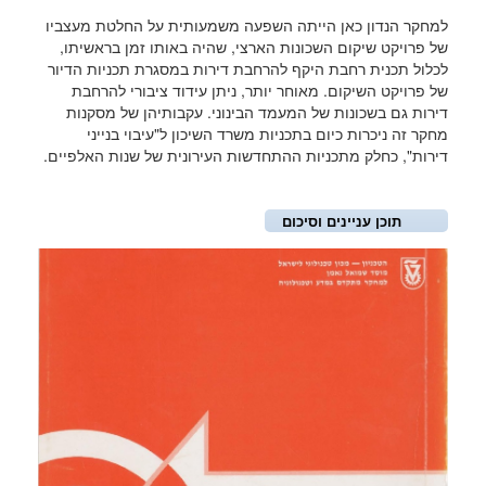
למחקר הנדון כאן הייתה השפעה משמעותית על החלטת מעצביו
של פרויקט שיקום השכונות הארצי, שהיה באותו זמן בראשיתו,
לכלול תכנית רחבת היקף להרחבת דירות במסגרת תכניות הדיור
של פרויקט השיקום. מאוחר יותר, ניתן עידוד ציבורי להרחבת
דירות גם בשכונות של המעמד הבינוני. עקבותיהן של מסקנות
מחקר זה ניכרות כיום בתכניות משרד השיכון ל"עיבוי בנייני
דירות", כחלק מתכניות ההתחדשות העירונית של שנות האלפיים.
תוכן עניינים וסיכום