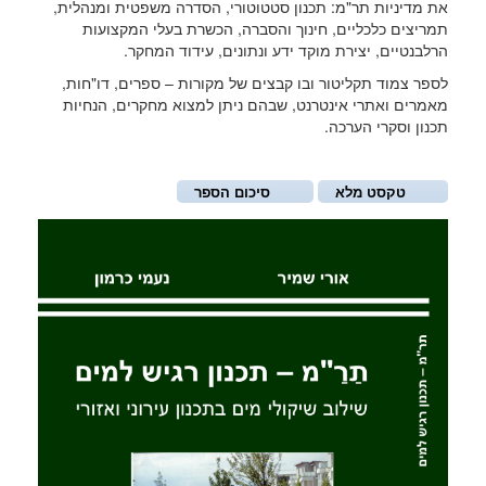
את מדיניות תר"מ: תכנון סטטוטורי, הסדרה משפטית ומנהלית,
תמריצים כלכליים, חינוך והסברה, הכשרת בעלי המקצועות
הרלבנטיים, יצירת מוקד ידע ונתונים, עידוד המחקר.
לספר צמוד תקליטור ובו קבצים של מקורות – ספרים, דו"חות,
מאמרים ואתרי אינטרנט, שבהם ניתן למצוא מחקרים, הנחיות
תכנון וסקרי הערכה.
טקסט מלא
סיכום הספר